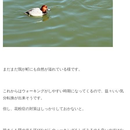
まだまだ我が町にも自然が溢れている様です。
これからはウォーキングがしやすい時期になってくるので、益々いい気
分転換が出来そうです。
但し、花粉症の対策はしっかりしておかないと。