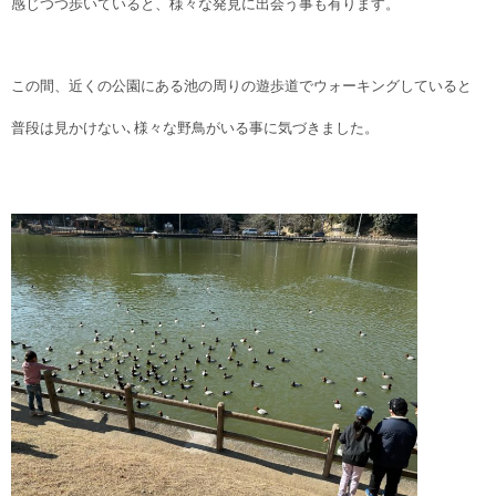
感じつつ歩いていると、様々な発見に出会う事も有ります。
この間、近くの公園にある池の周りの遊歩道でウォーキングしていると
普段は見かけない､様々な野鳥がいる事に気づきました。