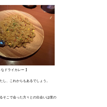
ライカレー 】
たし、これからもあるでしょう。
るそこで会った方々との出会いは僕の