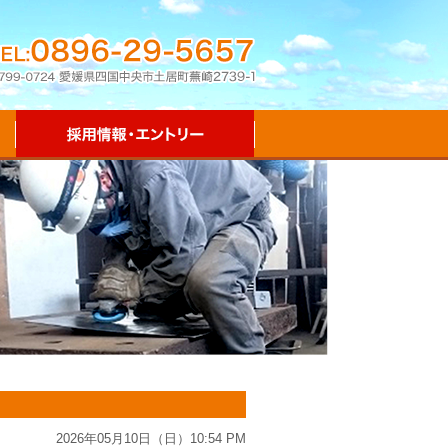
2026年05月10日（日）10:54 PM