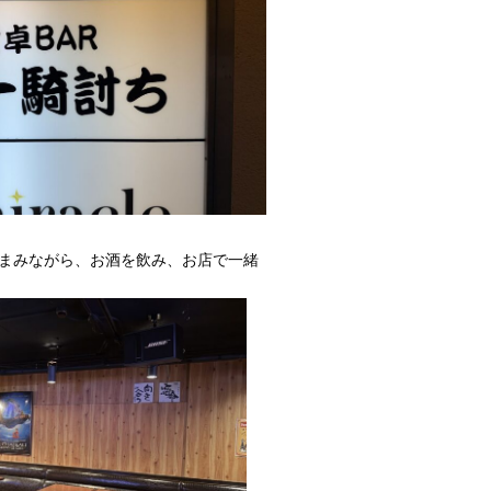
まみながら、お酒を飲み、お店で一緒