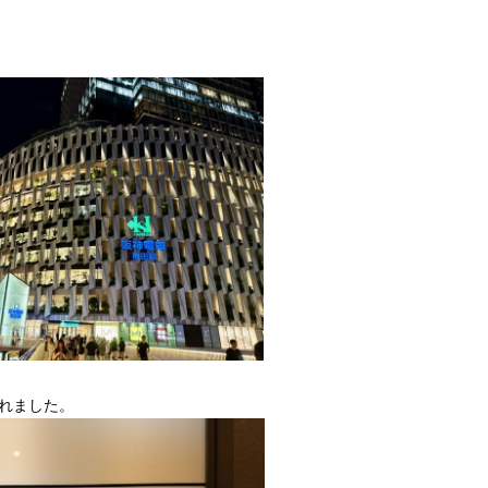
れました。