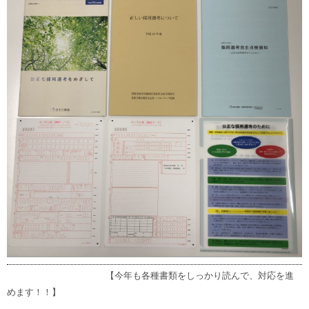
【今年も各種書類をしっかり読んで、対応を進
めます！！】