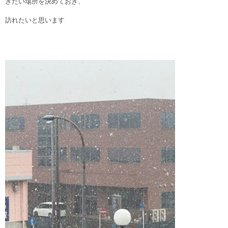
きたい場所を決めておき、
訪れたいと思います