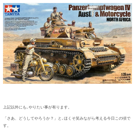
上記以外にも､やりたい事が有ります。
「さあ、どうしてやろうか？」と､ほくそ笑みながら考える今日この頃で
す。