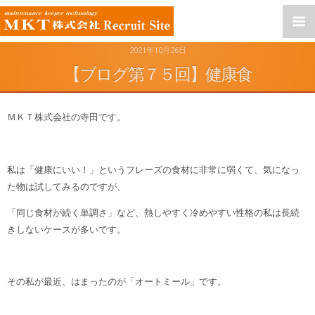
2021年10月26日
【ブログ第７５回】健康食
ＭＫＴ株式会社の寺田です。
私は「健康にいい！」というフレーズの食材に非常に弱くて、気になっ
た物は試してみるのですが、
「同じ食材が続く単調さ」など、熱しやすく冷めやすい性格の私は長続
きしないケースが多いです。
その私が最近、はまったのが「オートミール」です。