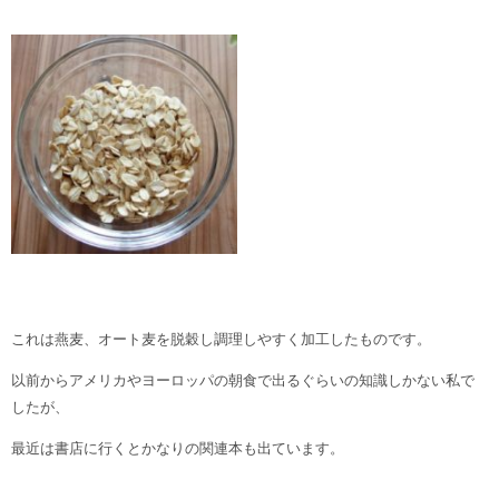
これは燕麦、オート麦を脱穀し調理しやすく加工したものです。
以前からアメリカやヨーロッパの朝食で出るぐらいの知識しかない私で
したが、
最近は書店に行くとかなりの関連本も出ています。