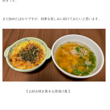
好きです。
まだ始めたばかりですが、効果を楽しみに続けてみたいと思います。
【 お好み焼き風 & お茶漬け風 】