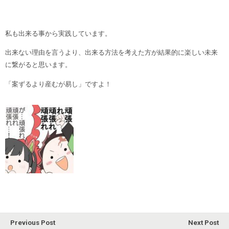
私も出来る事から実践しています。
出来ない理由を言うより、出来る方法を考えた方が結果的に楽しい未来
に繋がると思います。
「案ずるより産むが易し」ですよ！
Previous Post
Next Post