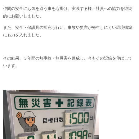
仲間の安全にも気を遣う事を心掛け、実践する様、社員への協力を継続
的にお願いしました。
また、安全・保護具の拡充も行い、事故や災害が発生しにくい環境構築
にも力を入れました。
その結果、３年間の無事故・無災害を達成し、今もその記録を伸ばして
います。