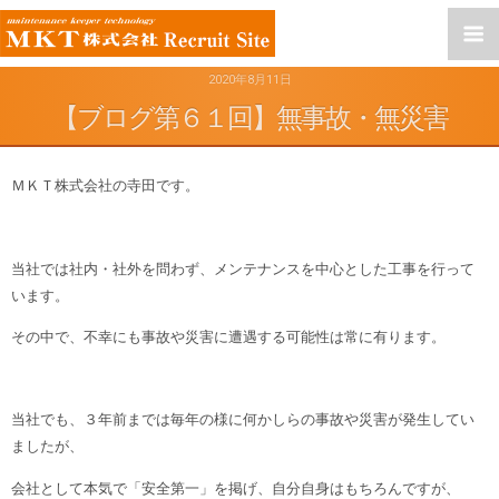
2020年8月11日
【ブログ第６１回】無事故・無災害
ＭＫＴ株式会社の寺田です。
当社では社内・社外を問わず、メンテナンスを中心とした工事を行って
います。
その中で、不幸にも事故や災害に遭遇する可能性は常に有ります。
当社でも、３年前までは毎年の様に何かしらの事故や災害が発生してい
ましたが、
会社として本気で「安全第一」を掲げ、自分自身はもちろんですが、