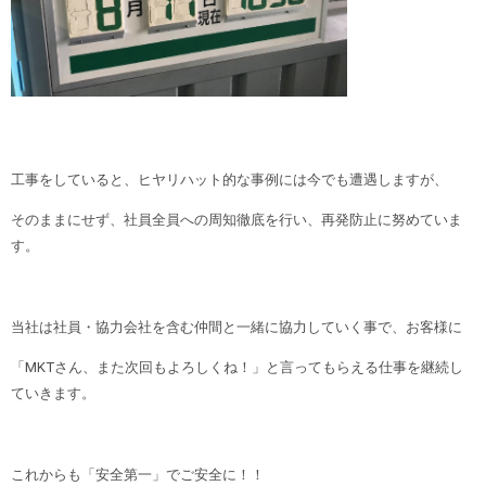
工事をしていると、ヒヤリハット的な事例には今でも遭遇しますが、
そのままにせず、社員全員への周知徹底を行い、再発防止に努めていま
す。
当社は社員・協力会社を含む仲間と一緒に協力していく事で、お客様に
「MKTさん、また次回もよろしくね！」と言ってもらえる仕事を継続し
ていきます。
これからも「安全第一」でご安全に！！