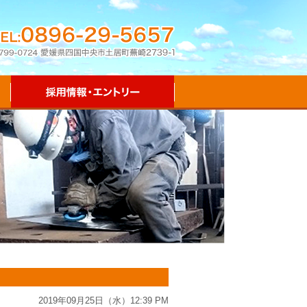
2019年09月25日（水）12:39 PM