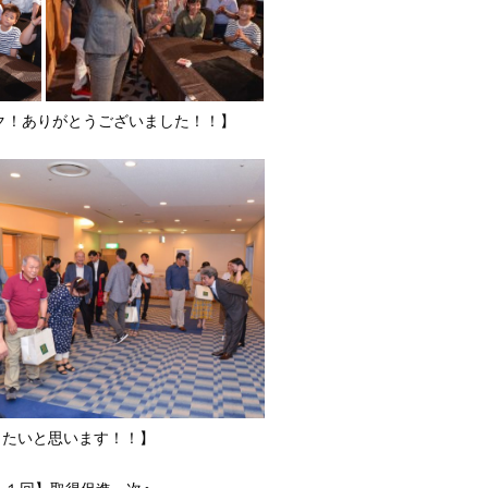
ック！ありがとうございました！！】
たいと思います！！】