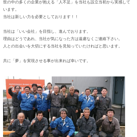
世の中の多くの企業が抱える「人不足」を当社も設立当初から実感して
います。
当社は新しい力を必要としております！！
当社は「いい会社」を目指し、進んでおります。
理由はどうであれ、当社が気になった方は遠慮なくご連絡下さい。
人との出会いを大切にする当社を見知っていたければと思います。
共に「夢」を実現させる事が出来れば幸いです。