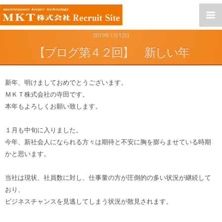
2019年1月12日
【ブログ第４２回】 新しい年
新年、明けましておめでとうございます。
ＭＫＴ株式会社の寺田です。
本年もよろしくお願い致します。
１月も中旬に入りました。
今年、新社会人になられる方々は期待と不安に胸を膨らませている時期
かと思います。
当社は現状、社員数に対し、仕事量の方が圧倒的の多い状況が継続して
おり、
ビジネスチャンスを見逃してしまう状況が散見されます。