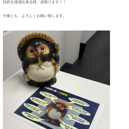
目的を達成出来る様、頑張ります！！
今後とも、よろしくお願い致します。